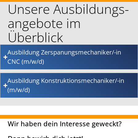
Unsere Ausbildungs-
angebote im
Überblick
Ausbildung Zerspanungsmechaniker/-in
CNC (m/w/d)
Ausbildung Konstruktionsmechaniker/-in
(m/w/d)
Wir haben dein Interesse geweckt?