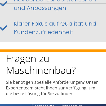
und Anpassungen
Klarer Fokus auf Qualität und
Kundenzufriedenheit
Fragen zu
Maschinenbau?
Sie benötigen spezielle Anforderungen? Unser
Expertenteam steht Ihnen zur Verfügung, um
die beste Lösung für Sie zu finden
|
Datenschutz
|
Impressum