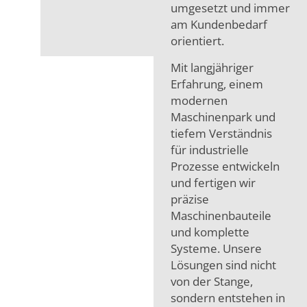
umgesetzt und immer
am Kundenbedarf
orientiert.
Mit langjähriger
Erfahrung, einem
modernen
Maschinenpark und
tiefem Verständnis
für industrielle
Prozesse entwickeln
und fertigen wir
präzise
Maschinenbauteile
und komplette
Systeme. Unsere
Lösungen sind nicht
von der Stange,
sondern entstehen in