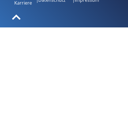
Karriere