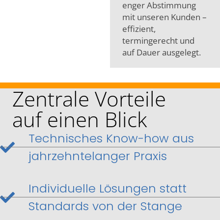
enger Abstimmung
mit unseren Kunden –
effizient,
termingerecht und
auf Dauer ausgelegt.
Zentrale Vorteile
auf einen Blick
Technisches Know-how aus
jahrzehntelanger Praxis
Individuelle Lösungen statt
Standards von der Stange