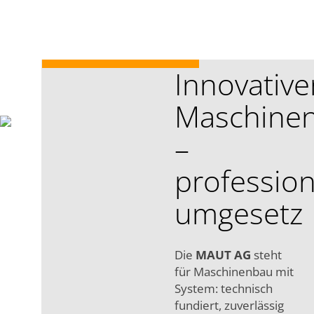
Innovative
Maschine
–
profession
umgesetz
Die
MAUT AG
steht
für Maschinenbau mit
System: technisch
fundiert, zuverlässig