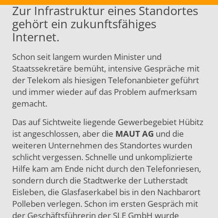
Zur Infrastruktur eines Standortes
gehört ein zukunftsfähiges
Internet.
Schon seit langem wurden Minister und
Staatssekretäre bemüht, intensive Gespräche mit
der Telekom als hiesigen Telefonanbieter geführt
und immer wieder auf das Problem aufmerksam
gemacht.
Das auf Sichtweite liegende Gewerbegebiet Hübitz
ist angeschlossen, aber die
MAUT AG
und die
weiteren Unternehmen des Standortes wurden
schlicht vergessen. Schnelle und unkomplizierte
Hilfe kam am Ende nicht durch den Telefonriesen,
sondern durch die Stadtwerke der Lutherstadt
Eisleben, die Glasfaserkabel bis in den Nachbarort
Polleben verlegen. Schon im ersten Gespräch mit
der Geschäftsführerin der SLE GmbH wurde