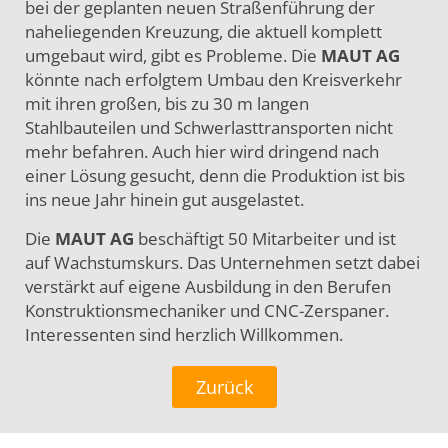
bei der geplanten neuen Straßenführung der
naheliegenden Kreuzung, die aktuell komplett
umgebaut wird, gibt es Probleme. Die
MAUT AG
könnte nach erfolgtem Umbau den Kreisverkehr
mit ihren großen, bis zu 30 m langen
Stahlbauteilen und Schwerlasttransporten nicht
mehr befahren. Auch hier wird dringend nach
einer Lösung gesucht, denn die Produktion ist bis
ins neue Jahr hinein gut ausgelastet.
Die
MAUT AG
beschäftigt 50 Mitarbeiter und ist
auf Wachstumskurs. Das Unternehmen setzt dabei
verstärkt auf eigene Ausbildung in den Berufen
Konstruktionsmechaniker und CNC-Zerspaner.
Interessenten sind herzlich Willkommen.
Zurück