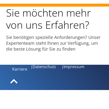
Sie möchten mehr
von uns Erfahren?
Sie benötigen spezielle Anforderungen? Unser
Expertenteam steht Ihnen zur Verfügung, um
die beste Lösung für Sie zu finden
|
Datenschutz
|
Impressum
Karriere